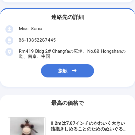
連絡先の詳細
Miss. Sonia
86-13852287445
Rm419 Bldg 2# Changfaの広場、No.88 Hongshanの
道、南京、中国
接触
最高の価格で
0.2mは7.87インチのかわいく大きい
猿抱きしめることのためのぬいぐる
みの柔らかいおもちゃを