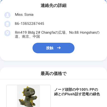
連絡先の詳細
Miss. Sonia
86-13852287445
Rm419 Bldg 2# Changfaの広場、No.88 Hongshanの
道、南京、中国
接触
最高の価格で
ノード頭部の中100% PPの
綿とのPlush話す恐竜の緑色