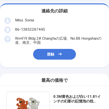
連絡先の詳細
Miss. Sonia
86-13852287445
Rm419 Bldg 2# Changfaの広場、No.88 Hongshanの
道、南京、中国
接触
最高の価格で
0.3M黄色および白い11.81イ
ンチの幻影の記憶泡の枕
Plushおもちゃ