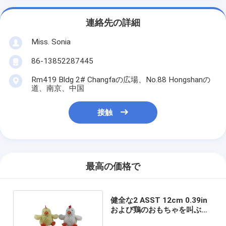
連絡先の詳細
Miss. Sonia
86-13852287445
Rm419 Bldg 2# Changfaの広場、No.88 Hongshanの
道、南京、中国
接触
最高の価格で
健全な2 ASST 12cm 0.39in
および鶏のおもちゃを叫ぶ軽
いおもちゃ