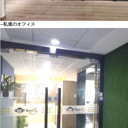
--私達のオフィス