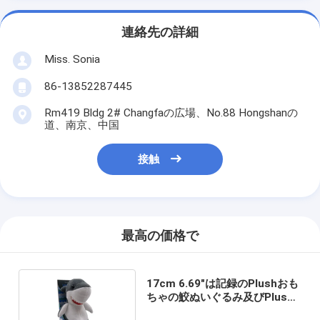
連絡先の詳細
Miss. Sonia
86-13852287445
Rm419 Bldg 2# Changfaの広場、No.88 Hongshanの
道、南京、中国
接触
最高の価格で
17cm 6.69"は記録のPlushおも
ちゃの鮫ぬいぐるみ及びPlush
おもちゃROHSを